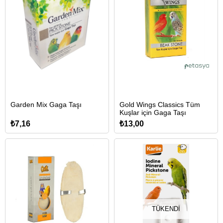
Garden Mix Gaga Taşı
Gold Wings Classics Tüm
Kuşlar için Gaga Taşı
₺7,16
₺13,00
TÜKENDI