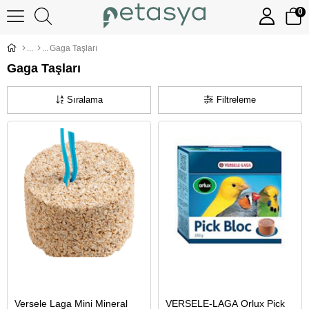
0
Gaga Taşları
Gaga Taşları
Sıralama
Filtreleme
Versele Laga Mini Mineral
VERSELE-LAGA Orlux Pick