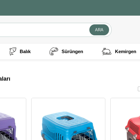
Balık
Sürüngen
Kemirgen
ları