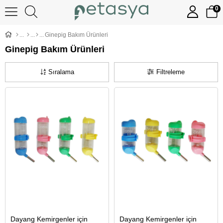
0
Ginepig Bakım Ürünleri
Ginepig Bakım Ürünleri
Sıralama
Filtreleme
Dayang Kemirgenler için
Dayang Kemirgenler için