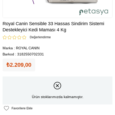
Royal Canin Sensible 33 Hassas Sindirim Sistemi
Destekleyici Kedi Maması 4 Kg
Değerlendirme
Marka
:
ROYAL CANIN
Barkod
:
3182550702331
₺2.209,00
Ürün stoklarımızda kalmamıştır.
Favorilere Ekle