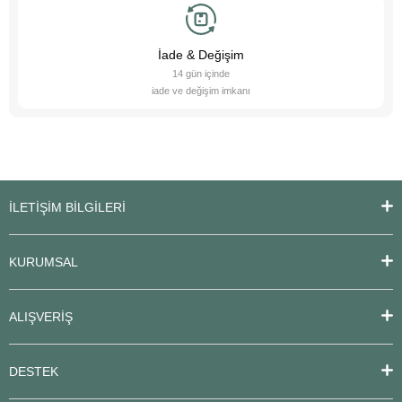
İade & Değişim
14 gün içinde
iade ve değişim imkanı
İLETİŞİM BİLGİLERİ
KURUMSAL
ALIŞVERİŞ
DESTEK