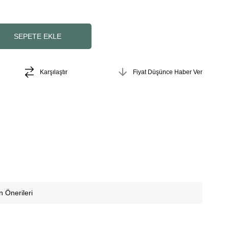
Karşılaştır
Fiyat Düşünce Haber Ver
n Önerileri