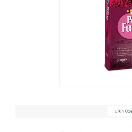
Ürün Özel