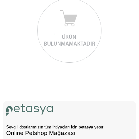
Sevgili dostlarımızın tüm ihtiyaçları için
petasya
yeter
Online Petshop Mağazası