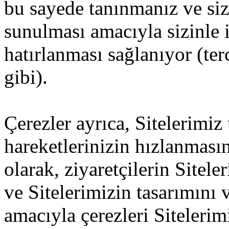
bu sayede tanınmanız ve size
sunulması amacıyla sizinle i
hatırlanması sağlanıyor (ter
gibi).
Çerezler ayrıca, Sitelerimiz
hareketlerinizin hızlanması
olarak, ziyaretçilerin Sitel
ve Sitelerimizin tasarımını v
amacıyla çerezleri Siteleri