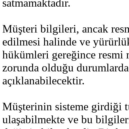
satmamaktadır.
Müşteri bilgileri, ancak res
edilmesi halinde ve yürürl
hükümleri gereğince resmi
zorunda olduğu durumlarda
açıklanabilecektir.
Müşterinin sisteme girdiği 
ulaşabilmekte ve bu bilgiler